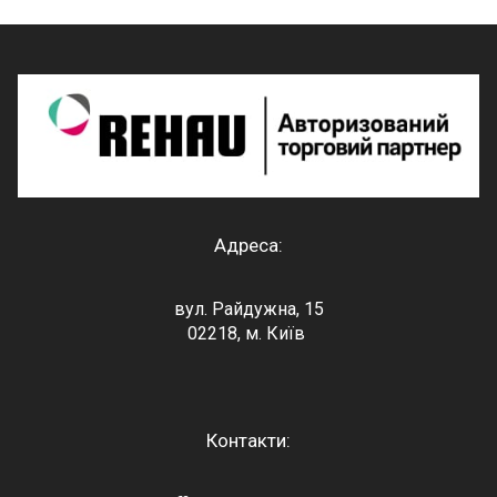
Адреса:
вул. Райдужна, 15
02218, м. Київ
Контакти: