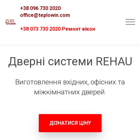
+38 096 730 2020
office@teplowin.com
+38 073 730 2020 Ремонт вікон
Дверні системи REHAU
Виготовлення вхідних, офісних та
міжкімнатних дверей.
ДІЗНАТИСЯ ЦІНУ