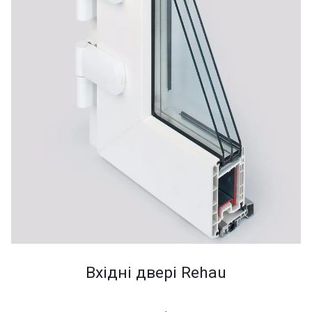
Вхідні двері Rehau