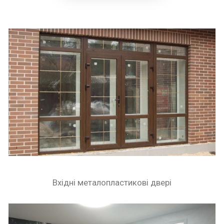
Вхідні металопластикові двері