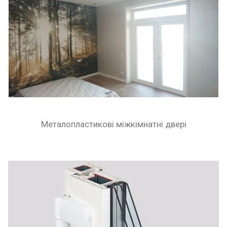
Металопластикові міжкімнатні двері