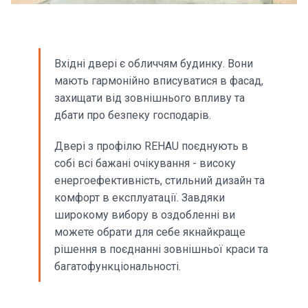
Вхідні двері є обличчям будинку. Вони
мають гармонійно вписуватися в фасад,
захищати від зовнішнього впливу та
дбати про безпеку господарів.
Двері з профілю REHAU поєднують в
собі всі бажані очікування - високу
енергоефективність, стильний дизайн та
комфорт в експлуатації. Завдяки
широкому вибору в оздобленні ви
можете обрати для себе якнайкраще
рішення в поєднанні зовнішньої краси та
багатофункціональності.