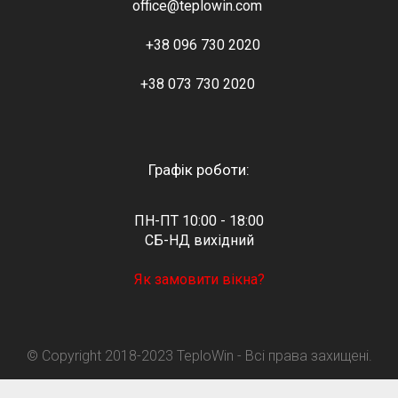
office@teplowin.com
+38 096 730 2020
+38 073 730 2020
Графік роботи:
ПН-ПТ 10:00 - 18:00
СБ-НД вихідний
Як замовити вікна?
© Copyright 2018-2023 TeploWin - Всі права захищені.