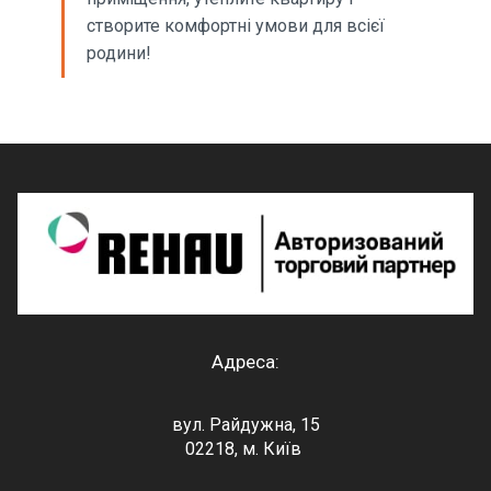
створите комфортні умови для всієї
родини!
Адреса:
вул. Райдужна, 15
02218, м. Київ