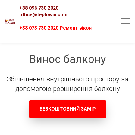
+38 096 730 2020
office@teplowin.com
+38 073 730 2020 Ремонт вікон
Винос балкону
Збільшення внутрішнього простору за
допомогою розширення балкону
БЕЗКОШТОВНИЙ ЗАМІР