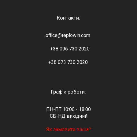
Контакти:
office@teplowin.com
+38 096 730 2020
+38 073 730 2020
Графік роботи:
ПН-ПТ 10:00 - 18:00
СБ-НД вихідний
Як замовити вікна?