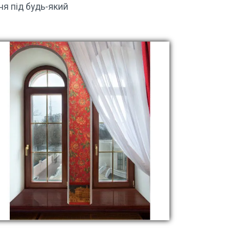
ня під будь-який