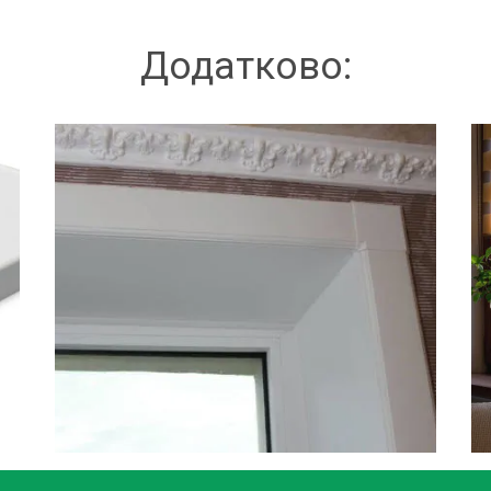
Додатково: