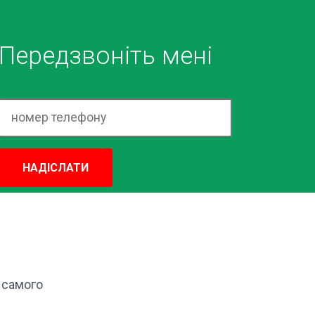
Передзвоніть мені
НАДІСЛАТИ
 самого