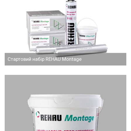
Стартовий набір REHAU Montage