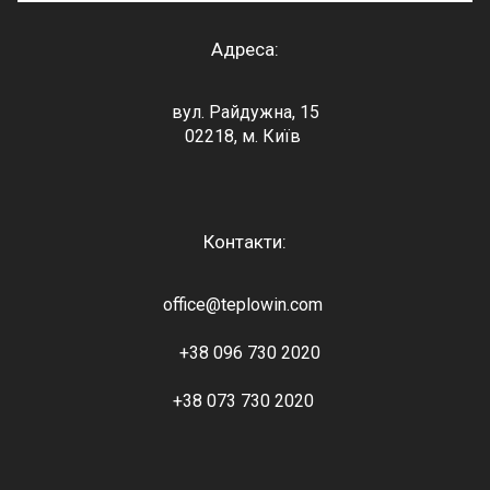
Адреса:
вул. Райдужна, 15
02218, м. Київ
Контакти:
office@teplowin.com
+38 096 730 2020
+38 073 730 2020