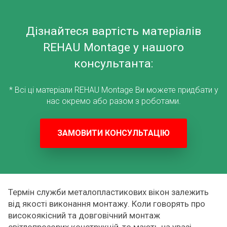
Дізнайтеся вартість матеріалів
REHAU Montage у нашого
консультанта:
* Всі ці матеріали REHAU Montage Ви можете придбати у
нас окремо або разом з роботами.
ЗАМОВИТИ КОНСУЛЬТАЦІЮ
Термін служби металопластикових вікон залежить
від якості виконання монтажу. Коли говорять про
високоякісний та довговічний монтаж