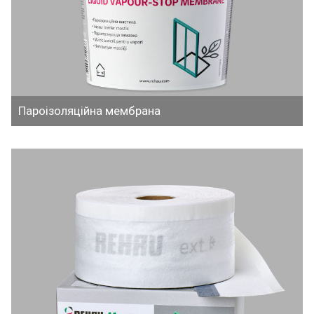
Пароізоляційна мембрана