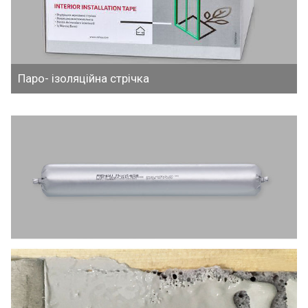
Паро- ізоляційна стрічка