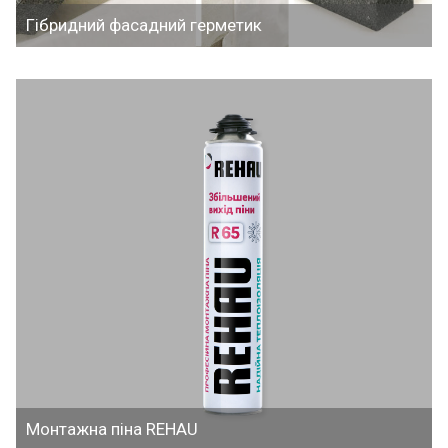
Гібридний фасадний герметик
Монтажна піна REHAU