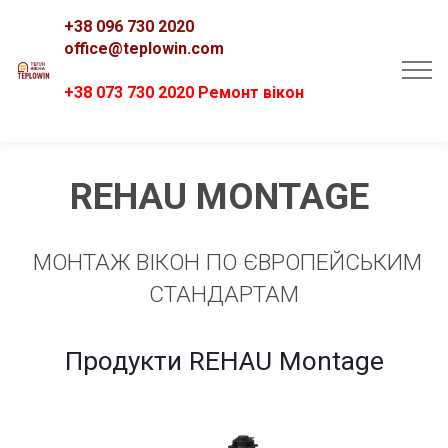
+38 096 730 2020
office@teplowin.com
+38 073 730 2020 Ремонт вікон
REHAU MONTAGE
МОНТАЖ ВІКОН ПО ЄВРОПЕЙСЬКИМ
СТАНДАРТАМ
Продукти REHAU Montage