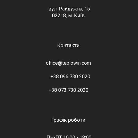
вул. Райдужна, 15
02218, м. Київ
Контакти:
office@teplowin.com
+38 096 730 2020
+38 073 730 2020
Графік роботи:
ПН-ПТ 10:00 - 18:00