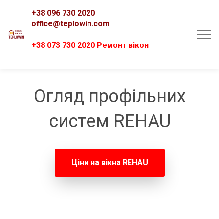
+38 096 730 2020
office@teplowin.com
+38 073 730 2020 Ремонт вікон
Огляд профільних
систем REHAU
Ціни на вікна REHAU