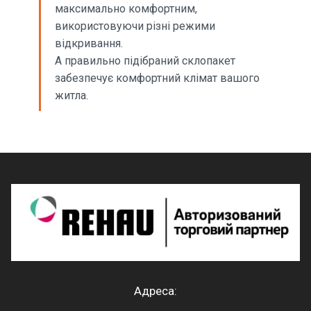
максимально комфортним,
використовуючи різні режими
відкривання.
А правильно підібраний склопакет
забезпечує комфортний клімат вашого
житла.
Адреса: