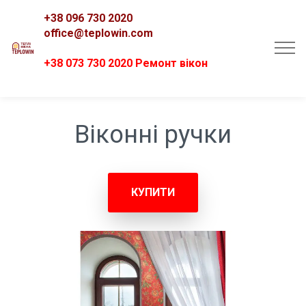
+38 096 730 2020
office@teplowin.com
+38 073 730 2020 Ремонт вікон
Віконні ручки
КУПИТИ