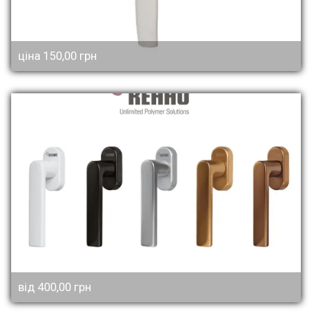
ціна 150,00 грн
від 400,00 грн