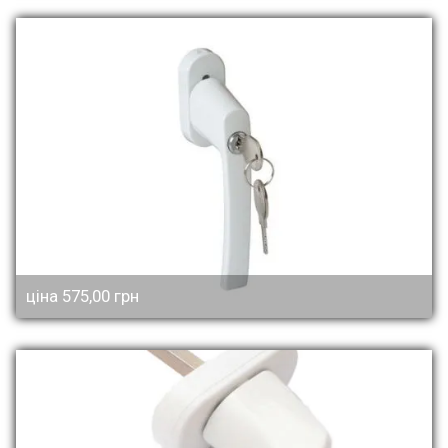
ціна 575,00 грн