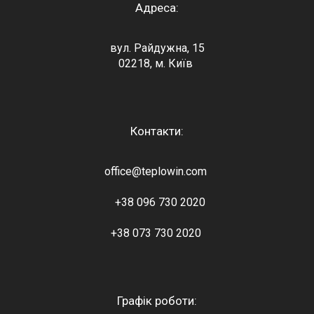
Адреса:
вул. Райдужна, 15
02218, м. Київ
Контакти:
office@teplowin.com
+38 096 730 2020
+38 073 730 2020
Графік роботи: