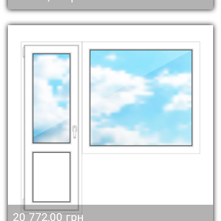
20 772,00 грн