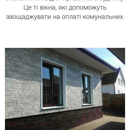
Це ті вікна, які допоможуть
заощаджувати на оплаті комунальних.