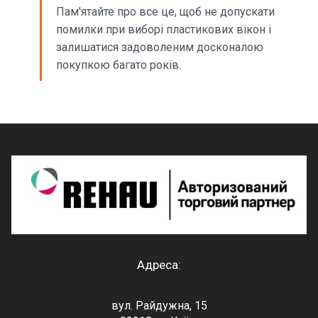
Пам'ятайте про все це, щоб не допускати
помилки при виборі пластикових вікон і
залишатися задоволеним досконалою
покупкою багато років.
Адреса:
вул. Райдужна, 15