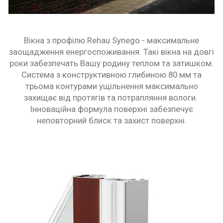
Вікна з профілю Rehau Synego - максимальне
заощадження енергоспоживання. Такі вікна на довгі
роки забезпечать Вашу родину теплом та затишком.
Система з конструктивною глибиною 80 мм та
трьома контурами ущільнення максимально
захищає від протягів та потрапляння вологи.
Інноваційна формула поверхні забезпечує
неповторний блиск та захист поверхні.