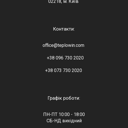
02218, м. Київ
Контакти:
office@teplowin.com
+38 096 730 2020
+38 073 730 2020
Графік роботи:
ПН-ПТ 10:00 - 18:00
СБ-НД вихідний