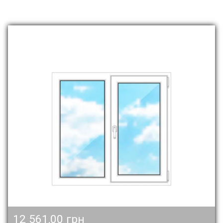
12 561,00 грн