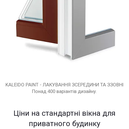
KALEIDO PAINT - ЛАКУВАННЯ ЗСЕРЕДИНИ ТА ЗЗОВНІ
Понад 400 варіантів дизайну.
Ціни на стандартні вікна для
приватного будинку