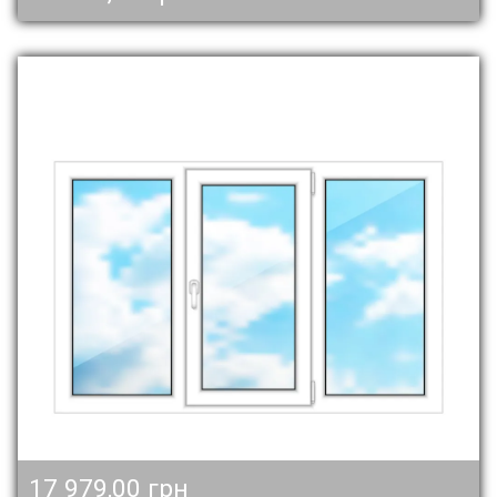
17 979,00 грн