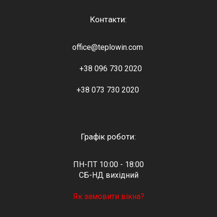
Контакти:
office@teplowin.com
+38 096 730 2020
+38 073 730 2020
Графік роботи:
ПН-ПТ 10:00 - 18:00
СБ-НД вихідний
Як замовити вікна?