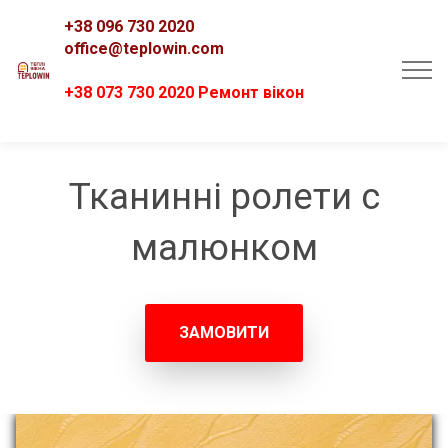
+38 096 730 2020
office@teplowin.com
+38 073 730 2020 Ремонт вікон
Тканинні ролети с
малюнком
ЗАМОВИТИ