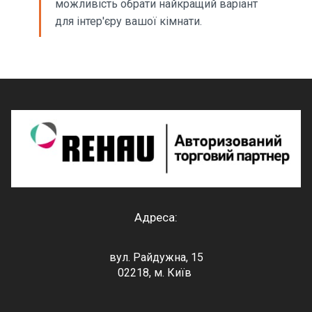
можливість обрати найкращий варіант
для інтер'єру вашої кімнати.
Адреса:
вул. Райдужна, 15
02218, м. Київ