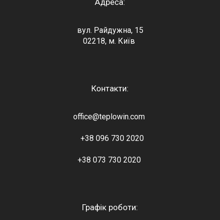
Адреса:
вул. Райдужна, 15
02218, м. Київ
Контакти:
office@teplowin.com
+38 096 730 2020
+38 073 730 2020
Графік роботи: