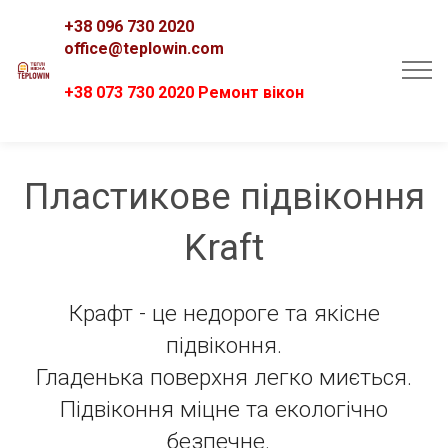
+38 096 730 2020
office@teplowin.com
+38 073 730 2020 Ремонт вікон
Пластикове підвіконня
Kraft
Крафт - це недороге та якісне
підвіконня.
Гладенька поверхня легко миється.
Підвіконня міцне та екологічно
безпечне.