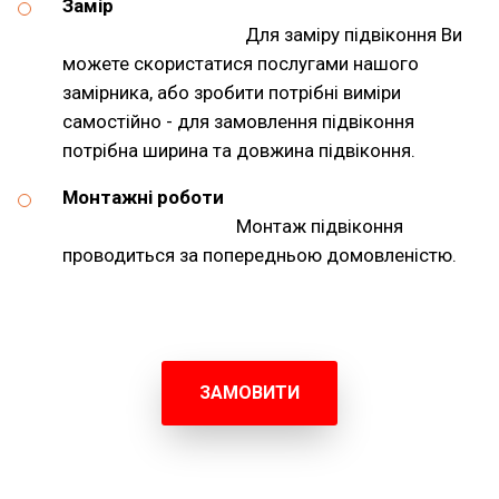
Замір
Для заміру підвіконня Ви
можете скористатися послугами нашого
замірника, або зробити потрібні виміри
самостійно - для замовлення підвіконня
потрібна ширина та довжина підвіконня.
Монтажні роботи
Монтаж підвіконня
проводиться за попередньою домовленістю.
ЗАМОВИТИ