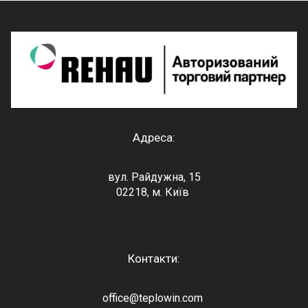
Адреса:
вул. Райдужна, 15
02218, м. Київ
Контакти:
office@teplowin.com