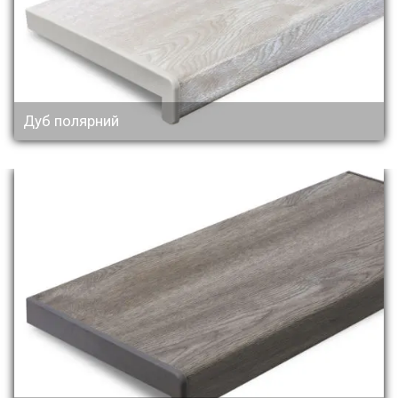
Дуб полярний