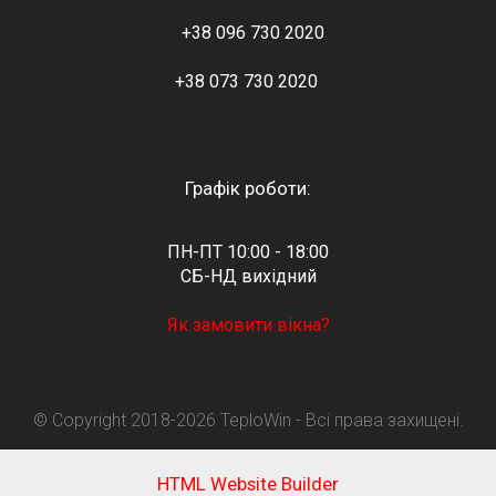
+38 096 730 2020
+38 073 730 2020
Графік роботи:
ПН-ПТ 10:00 - 18:00
СБ-НД вихідний
Як замовити вікна?
© Copyright 2018-2026 TeploWin - Всі права захищені.
HTML Website Builder