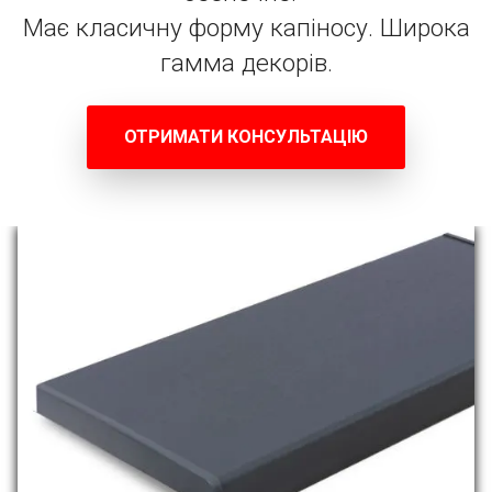
Має класичну форму капіносу. Широка
гамма декорів.
ОТРИМАТИ КОНСУЛЬТАЦІЮ