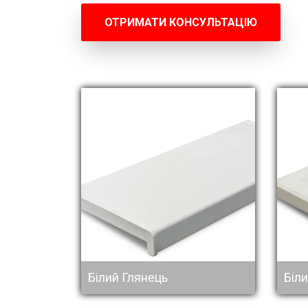
ОТРИМАТИ КОНСУЛЬТАЦІЮ
Білий Глянець
Біли