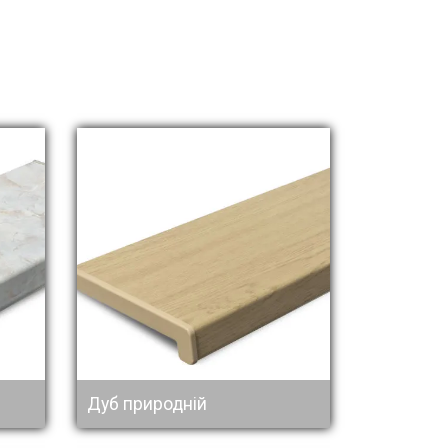
Дуб природній